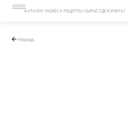
КАТАЛОГ
HORECA
РЕЦЕПТЫ
СЫРЬЁ
ГДЕ КУПИТЬ?
Назад