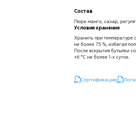
Состав
Пюре манго, сахар, регуля
Условия хранения
Хранить при температуре 
не более 75 %, избегая по
После вскрытия бутылки со
+6 °С не более 1-х суток.
Сертификация
Логи